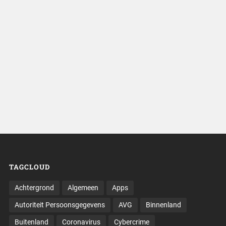
TAGCLOUD
Achtergrond
Algemeen
Apps
Autoriteit Persoonsgegevens
AVG
Binnenland
Buitenland
Coronavirus
Cybercrime