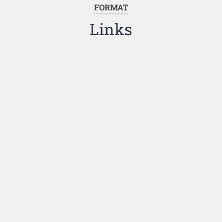
FORMAT
Links