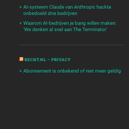
AI-systeem Claude van Anthropic hackte
onbedoeld drie bedrijven
Waarom AI-bedrijven je bang willen maken:
'We denken al snel aan The Terminator'
RECHT.NL – PRIVACY
Abonnement is onbekend of niet meer geldig