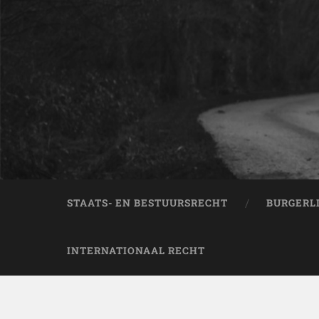
STAATS- EN BESTUURSRECHT
BURGERL
INTERNATIONAAL RECHT