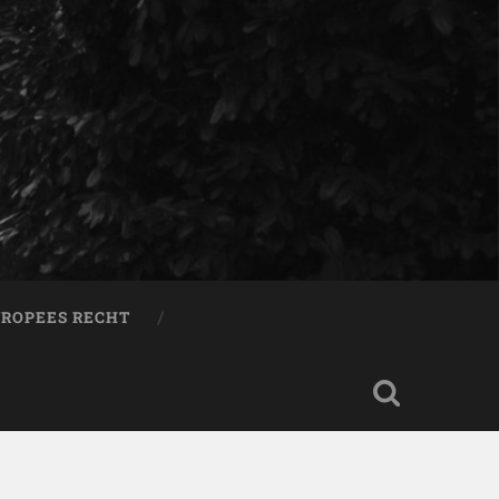
ROPEES RECHT