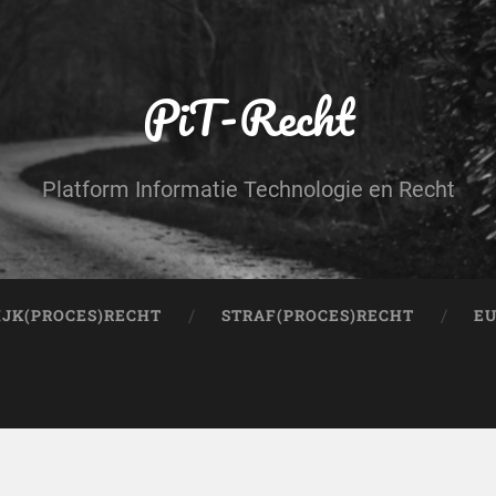
PiT-Recht
Platform Informatie Technologie en Recht
IJK(PROCES)RECHT
STRAF(PROCES)RECHT
EU