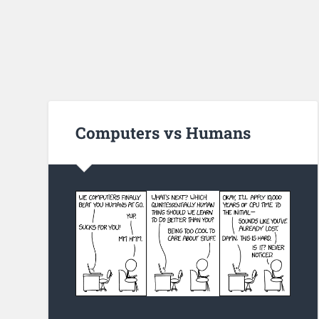
Computers vs Humans