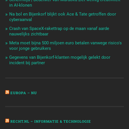
in AI-klonen
Na bol en Bijenkorf blijkt ook Ace & Tate getroffen door
cyberaanval
Crash van SpaceX-rakettrap op de maan vanaf aarde
nauwelijks zichtbaar
Meta moet bijna 500 miljoen euro betalen vanwege risico's
voor jonge gebruikers
Gegevens van Bijenkorf-klanten mogelijk gelekt door
incident bij partner
EUROPA – NU
RECHT.NL – INFORMATIE & TECHNOLOGIE