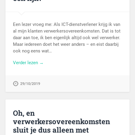
Een lezer vroeg me: Als ICT-dienstverlener krijg ik van
al mijn klanten verwerkersovereenkomsten. Dat is tot
daar aan toe, ik ben eigenlijk altijd ook wel verwerker.
Maar iedereen doet het weer anders – en eist daarbij
ook nog eens wat…
Verder lezen →
29/10/2019
Oh, en
verwerkersovereenkomsten
sluit je dus alleen met