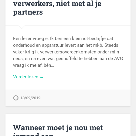
verwerkers, niet met al je
partners
Een lezer vroeg e: Ik ben een klein ict-bedrijfje dat
onderhoud en apparatuur levert aan het mkb. Steeds
vaker krijg ik verwerkersovereenkomsten onder mijn
neus, en na even wat gesnuffeld te hebben aan de AVG
vraag ik me af, bén…
Verder lezen →
18/09/2019
Wanneer moet je nou met