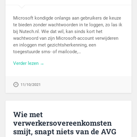
Microsoft kondigde onlangs aan gebruikers de keuze
te bieden zonder wachtwoorden in te loggen, zo las ik
bij Nutech.nl. Wie dat wil, kan sinds kort het
wachtwoord van zijn Microsoft-account verwijderen
en inloggen met gezichtsherkenning, een
toegestuurde sms- of mailcode,…
Verder lezen →
11/10/2021
Wie met
verwerkersovereenkomsten
smijt, snapt niets van de AVG