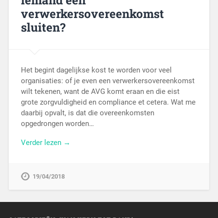
iemand een
verwerkersovereenkomst
sluiten?
Het begint dagelijkse kost te worden voor veel
organisaties: of je even een verwerkersovereenkomst
wilt tekenen, want de AVG komt eraan en die eist
grote zorgvuldigheid en compliance et cetera. Wat me
daarbij opvalt, is dat die overeenkomsten
opgedrongen worden…
Verder lezen →
19/04/2018