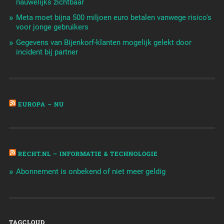
nauwelijks zichtbaar
Meta moet bijna 500 miljoen euro betalen vanwege risico's
voor jonge gebruikers
Gegevens van Bijenkorf-klanten mogelijk gelekt door
incident bij partner
EUROPA – NU
RECHT.NL – INFORMATIE & TECHNOLOGIE
Abonnement is onbekend of niet meer geldig
TAGCLOUD