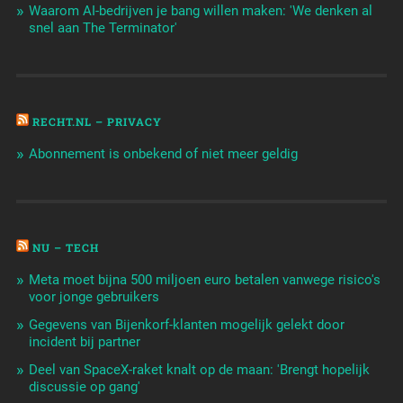
Waarom AI-bedrijven je bang willen maken: 'We denken al
snel aan The Terminator'
RECHT.NL – PRIVACY
Abonnement is onbekend of niet meer geldig
NU – TECH
Meta moet bijna 500 miljoen euro betalen vanwege risico's
voor jonge gebruikers
Gegevens van Bijenkorf-klanten mogelijk gelekt door
incident bij partner
Deel van SpaceX-raket knalt op de maan: 'Brengt hopelijk
discussie op gang'