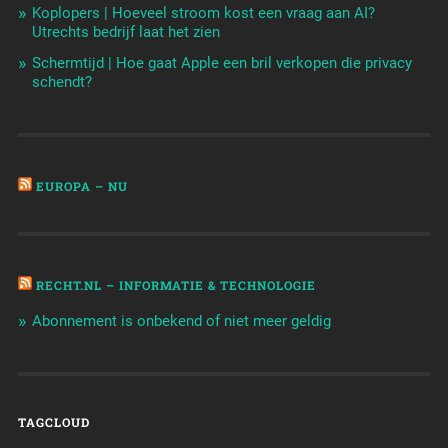
Koplopers | Hoeveel stroom kost een vraag aan AI?
Utrechts bedrijf laat het zien
Schermtijd | Hoe gaat Apple een bril verkopen die privacy
schendt?
EUROPA – NU
RECHT.NL – INFORMATIE & TECHNOLOGIE
Abonnement is onbekend of niet meer geldig
TAGCLOUD