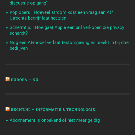
discussie op gang'
Koplopers | Hoeveel stroom kost een vraag aan AI?
Utrechts bedrijf laat het zien
Schermtijd | Hoe gaat Apple een bril verkopen die privacy
schendt?
Nog een AI-model verlaat testomgeving en breekt in bij drie
bedrijven
EUROPA – NU
RECHT.NL – INFORMATIE & TECHNOLOGIE
Abonnement is onbekend of niet meer geldig