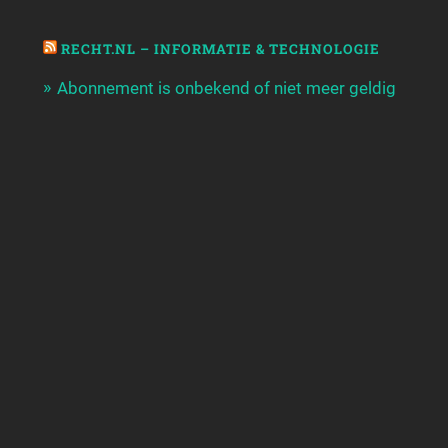
RECHT.NL – INFORMATIE & TECHNOLOGIE
Abonnement is onbekend of niet meer geldig