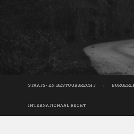
STAATS- EN BESTUURSRECHT
BURGERL
INTERNATIONAAL RECHT