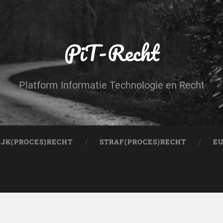
PiT-Recht
Platform Informatie Technologie en Recht
IJK(PROCES)RECHT
STRAF(PROCES)RECHT
EU