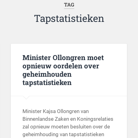
TAG
Tapstatistieken
Minister Ollongren moet
opnieuw oordelen over
geheimhouden
tapstatistieken
Minister Kajsa Ollongren van
Binnenlandse Zaken en Koningsrelaties
zal opnieuw moeten besluiten over de
geheimhouding van tapstatistieken