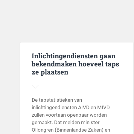
Inlichtingendiensten gaan
bekendmaken hoeveel taps
ze plaatsen
De tapstatistieken van
inlichtingendiensten AIVD en MIVD
zullen voortaan openbaar worden
gemaakt. Dat melden minister
Ollongren (Binnenlandse Zaken) en