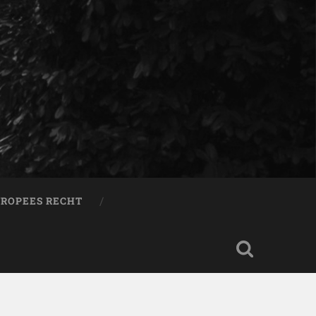
ROPEES RECHT