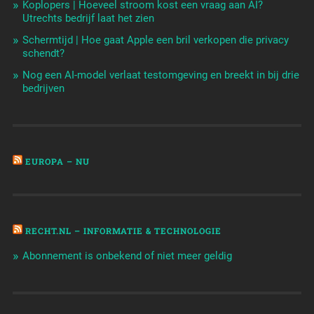
Koplopers | Hoeveel stroom kost een vraag aan AI?
Utrechts bedrijf laat het zien
Schermtijd | Hoe gaat Apple een bril verkopen die privacy
schendt?
Nog een AI-model verlaat testomgeving en breekt in bij drie
bedrijven
EUROPA – NU
RECHT.NL – INFORMATIE & TECHNOLOGIE
Abonnement is onbekend of niet meer geldig