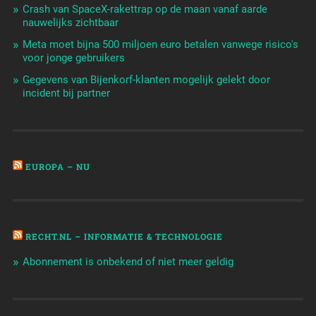
Crash van SpaceX-rakettrap op de maan vanaf aarde
nauwelijks zichtbaar
Meta moet bijna 500 miljoen euro betalen vanwege risico's
voor jonge gebruikers
Gegevens van Bijenkorf-klanten mogelijk gelekt door
incident bij partner
EUROPA – NU
RECHT.NL – INFORMATIE & TECHNOLOGIE
Abonnement is onbekend of niet meer geldig