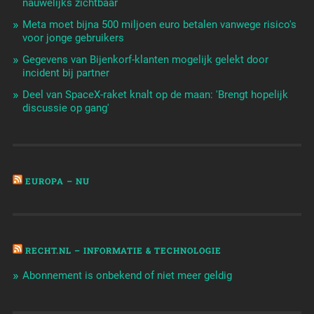
nauwelijks zichtbaar
Meta moet bijna 500 miljoen euro betalen vanwege risico's
voor jonge gebruikers
Gegevens van Bijenkorf-klanten mogelijk gelekt door
incident bij partner
Deel van SpaceX-raket knalt op de maan: 'Brengt hopelijk
discussie op gang'
EUROPA – NU
RECHT.NL – INFORMATIE & TECHNOLOGIE
Abonnement is onbekend of niet meer geldig