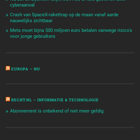
cyberaanval
Crash van SpaceX-rakettrap op de maan vanaf aarde
nauwelijks zichtbaar
Meta moet bijna 500 miljoen euro betalen vanwege risico's
voor jonge gebruikers
EUROPA – NU
RECHT.NL – INFORMATIE & TECHNOLOGIE
Abonnement is onbekend of niet meer geldig