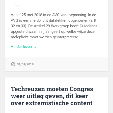
Vanaf 25 mei 2018 is de AVG van toepassing. In de
AVG is een meldplicht datalekken opgenomen (artt.
32 en 33). De Artikel 29 Werkgroep heeft Guidelines
opgesteld waarin zij aangeeft op welke wijze deze
meldplicht moet worden geïnterpreteerd. …
Verder lezen →
31/01/2018
Techreuzen moeten Congres
weer uitleg geven, dit keer
over extremistische content