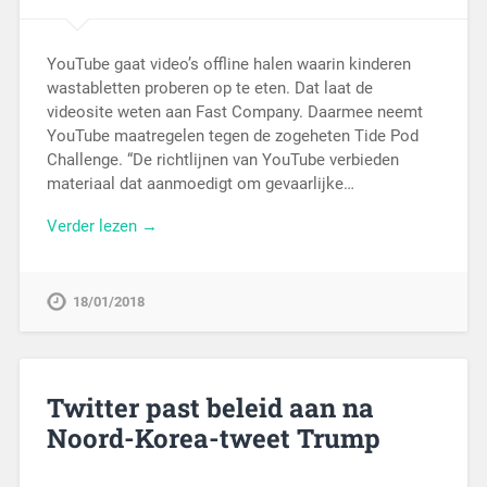
YouTube gaat video’s offline halen waarin kinderen
wastabletten proberen op te eten. Dat laat de
videosite weten aan Fast Company. Daarmee neemt
YouTube maatregelen tegen de zogeheten Tide Pod
Challenge. “De richtlijnen van YouTube verbieden
materiaal dat aanmoedigt om gevaarlijke…
Verder lezen →
18/01/2018
Twitter past beleid aan na
Noord-Korea-tweet Trump