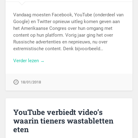
Vandaag moesten Facebook, YouTube (onderdeel van
Google) en Twitter opnieuw uitleg komen geven aan
het Amerikaanse Congres over hun omgang met
content op hun platform. Vorig jaar ging het over
Russische advertenties en nepnieuws, nu over
extremistische content. Denk bijvoorbeeld…
Verder lezen →
18/01/2018
YouTube verbiedt video’s
waarin tieners wastabletten
eten