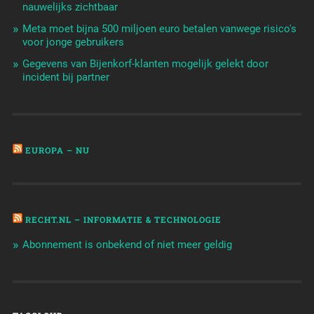
nauwelijks zichtbaar
Meta moet bijna 500 miljoen euro betalen vanwege risico's
voor jonge gebruikers
Gegevens van Bijenkorf-klanten mogelijk gelekt door
incident bij partner
EUROPA – NU
RECHT.NL – INFORMATIE & TECHNOLOGIE
Abonnement is onbekend of niet meer geldig