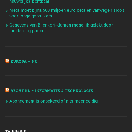
nauwelijks zichtbaar
Meta moet bijna 500 miljoen euro betalen vanwege risico's
voor jonge gebruikers
Gegevens van Bijenkorf-klanten mogelijk gelekt door
incident bij partner
EUROPA – NU
RECHT.NL – INFORMATIE & TECHNOLOGIE
Abonnement is onbekend of niet meer geldig
TAGCLOUD