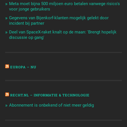
Meta moet bijna 500 miljoen euro betalen vanwege risico's
voor jonge gebruikers
Gegevens van Bijenkorf-klanten mogelijk gelekt door
incident bij partner
Deel van SpaceX-raket knalt op de maan: 'Brengt hopelijk
discussie op gang'
EUROPA – NU
RECHT.NL – INFORMATIE & TECHNOLOGIE
Abonnement is onbekend of niet meer geldig