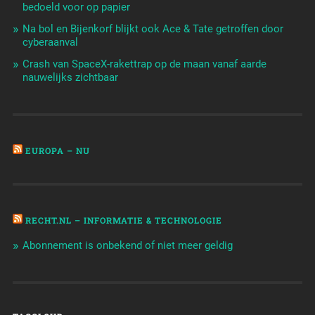
bedoeld voor op papier
Na bol en Bijenkorf blijkt ook Ace & Tate getroffen door
cyberaanval
Crash van SpaceX-rakettrap op de maan vanaf aarde
nauwelijks zichtbaar
EUROPA – NU
RECHT.NL – INFORMATIE & TECHNOLOGIE
Abonnement is onbekend of niet meer geldig