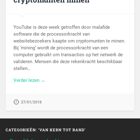
YouTube is deze week getroffen door malafide
software die de processorkracht van
websitebezoekers kaapte om cryptomunten te minen.
Bij ‘mining’ wordt de processorkracht van een
computer gebruikt om transacties op het netwerk de
valideren. Mensen die deze rekenkracht beschikbaar
stellen…
Verder lezen →
27/01/2018
CATEGORIEËN: ‘VAN KERN TOT RAND’