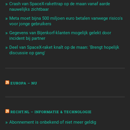
Crash van SpaceX-rakettrap op de maan vanaf aarde
nauwelijks zichtbaar
Meta moet bijna 500 miljoen euro betalen vanwege risico's
voor jonge gebruikers
Gegevens van Bijenkorf-klanten mogelijk gelekt door
incident bij partner
Deel van SpaceX-raket knalt op de maan: 'Brengt hopelijk
discussie op gang'
EUROPA – NU
RECHT.NL – INFORMATIE & TECHNOLOGIE
Abonnement is onbekend of niet meer geldig