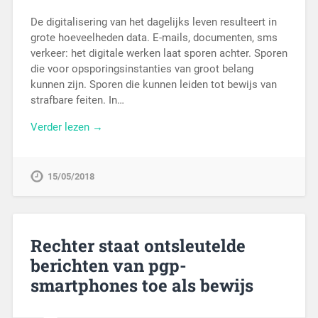
De digitalisering van het dagelijks leven resulteert in
grote hoeveelheden data. E-mails, documenten, sms
verkeer: het digitale werken laat sporen achter. Sporen
die voor opsporingsinstanties van groot belang
kunnen zijn. Sporen die kunnen leiden tot bewijs van
strafbare feiten. In…
Verder lezen →
15/05/2018
Rechter staat ontsleutelde
berichten van pgp-
smartphones toe als bewijs