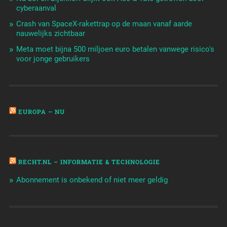
cyberaanval
Crash van SpaceX-rakettrap op de maan vanaf aarde
nauwelijks zichtbaar
Meta moet bijna 500 miljoen euro betalen vanwege risico's
voor jonge gebruikers
EUROPA – NU
RECHT.NL – INFORMATIE & TECHNOLOGIE
Abonnement is onbekend of niet meer geldig