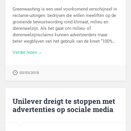
Greenwashing is een veel voorkomend verschijnsel in
reclame-uitingen: bedrijven die willen meeliften op de
groeiende bewustwording rond klimaat, milieu en
dierenwelzijn. Als het gaat om milieu- of
dierenwelzijnsclaims kunnen adverteerders maar
beter wegblijven van het gebruik van de kreet “100%…
Verder lezen →
03/03/2018
Unilever dreigt te stoppen met
advertenties op sociale media