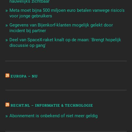
nauwelijks zichtbaar
Meta moet bijna 500 miljoen euro betalen vanwege risico's
voor jonge gebruikers
Gegevens van Bijenkorf-klanten mogelijk gelekt door
incident bij partner
Deel van SpaceX-raket knalt op de maan: 'Brengt hopelijk
discussie op gang'
EUROPA – NU
RECHT.NL – INFORMATIE & TECHNOLOGIE
Abonnement is onbekend of niet meer geldig