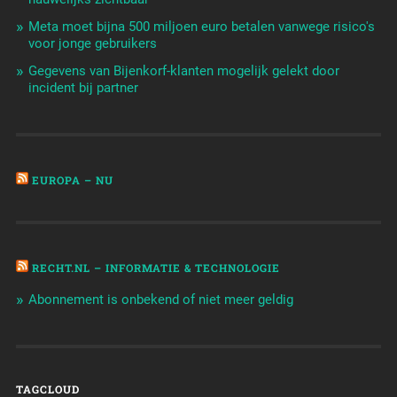
Meta moet bijna 500 miljoen euro betalen vanwege risico's
voor jonge gebruikers
Gegevens van Bijenkorf-klanten mogelijk gelekt door
incident bij partner
EUROPA – NU
RECHT.NL – INFORMATIE & TECHNOLOGIE
Abonnement is onbekend of niet meer geldig
TAGCLOUD