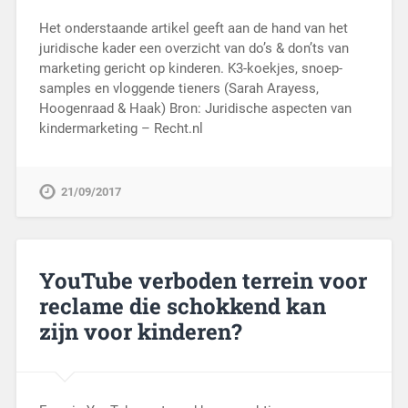
Het onderstaande artikel geeft aan de hand van het
juridische kader een overzicht van do’s & don’ts van
marketing gericht op kinderen. K3-koekjes, snoep-
samples en vloggende tieners (Sarah Arayess,
Hoogenraad & Haak) Bron: Juridische aspecten van
kindermarketing – Recht.nl
21/09/2017
YouTube verboden terrein voor
reclame die schokkend kan
zijn voor kinderen?