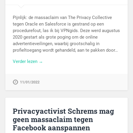
Pijnlijk: de massaclaim van The Privacy Collective
tegen Oracle en Salesforce is gestrand op een
procedurefout, las ik bij VPNgids. Deze werd augustus
2020 gestart als grote poging om de online
advertentieveilingen, waarbij grootschalig in
profieltoegang wordt gehandeld, aan te pakken door…
Verder lezen →
11/01/2022
Privacyactivist Schrems mag
geen massaclaim tegen
Facebook aanspannen