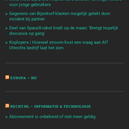
voor jonge gebruikers
Gegevens van Bijenkorf-klanten mogelijk gelekt door
incident bij partner
Deel van SpaceX-raket knalt op de maan: 'Brengt hopelijk
discussie op gang'
Koplopers | Hoeveel stroom kost een vraag aan AI?
Utrechts bedrijf laat het zien
EUROPA – NU
RECHT.NL – INFORMATIE & TECHNOLOGIE
Abonnement is onbekend of niet meer geldig