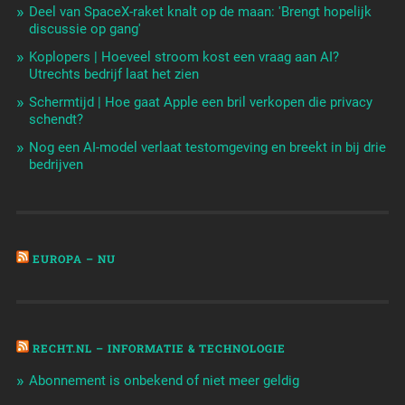
Deel van SpaceX-raket knalt op de maan: 'Brengt hopelijk
discussie op gang'
Koplopers | Hoeveel stroom kost een vraag aan AI?
Utrechts bedrijf laat het zien
Schermtijd | Hoe gaat Apple een bril verkopen die privacy
schendt?
Nog een AI-model verlaat testomgeving en breekt in bij drie
bedrijven
EUROPA – NU
RECHT.NL – INFORMATIE & TECHNOLOGIE
Abonnement is onbekend of niet meer geldig