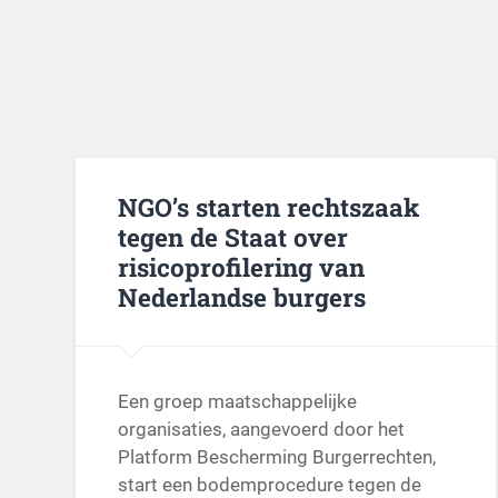
NGO’s starten rechtszaak
tegen de Staat over
risicoprofilering van
Nederlandse burgers
Een groep maatschappelijke
organisaties, aangevoerd door het
Platform Bescherming Burgerrechten,
start een bodemprocedure tegen de