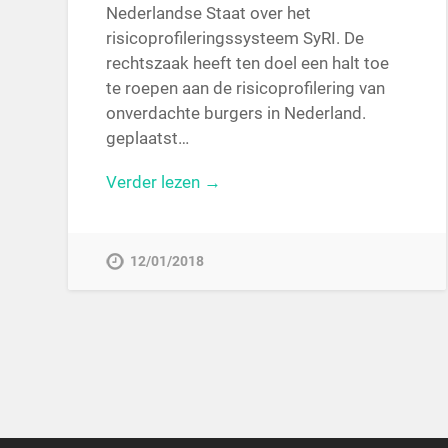
Nederlandse Staat over het
risicoprofileringssysteem SyRI. De
rechtszaak heeft ten doel een halt toe
te roepen aan de risicoprofilering van
onverdachte burgers in Nederland.
geplaatst…
Verder lezen →
12/01/2018