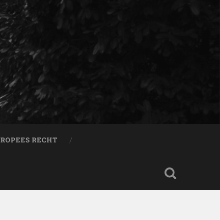
ROPEES RECHT