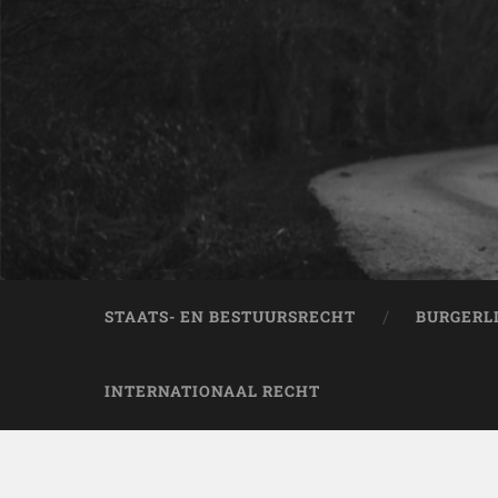
STAATS- EN BESTUURSRECHT
BURGERL
INTERNATIONAAL RECHT