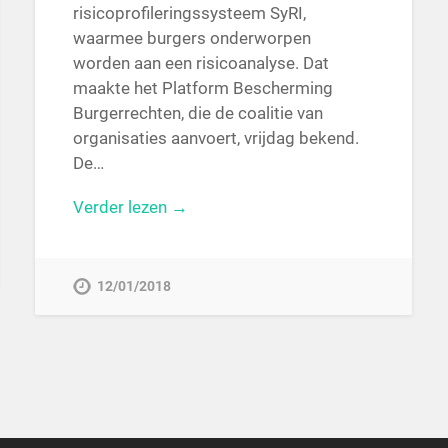
risicoprofileringssysteem SyRI,
waarmee burgers onderworpen
worden aan een risicoanalyse. Dat
maakte het Platform Bescherming
Burgerrechten, die de coalitie van
organisaties aanvoert, vrijdag bekend.
De…
Verder lezen →
12/01/2018