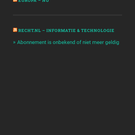
EUROPA – NU
RECHT.NL – INFORMATIE & TECHNOLOGIE
Abonnement is onbekend of niet meer geldig