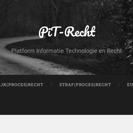
PiT-Recht
Platform Informatie Technologie en Recht
IJK(PROCES)RECHT
STRAF(PROCES)RECHT
EU