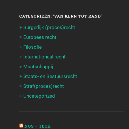
CATEGORIEËN: ‘VAN KERN TOT RAND’
Burgerlijk (proces)recht
Europees recht
Filosofie
Internationaal recht
Maatschappij
Staats- en Bestuursrecht
Straf(proces)recht
Uncategorized
NOS – TECH