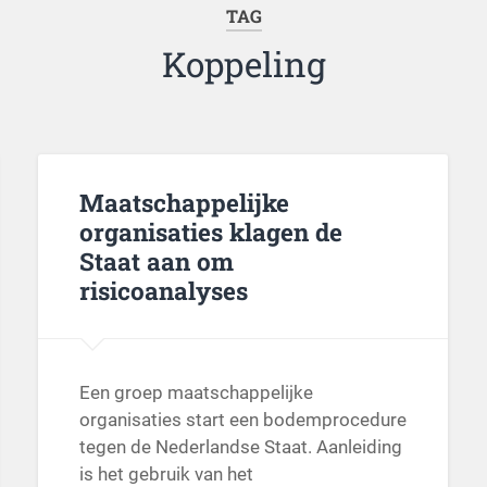
TAG
Koppeling
Maatschappelijke
organisaties klagen de
Staat aan om
risicoanalyses
Een groep maatschappelijke
organisaties start een bodemprocedure
tegen de Nederlandse Staat. Aanleiding
is het gebruik van het