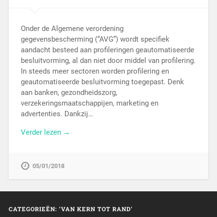
Onder de Algemene verordening
gegevensbescherming (“AVG”) wordt specifiek
aandacht besteed aan profileringen geautomatiseerde
besluitvorming, al dan niet door middel van profilering.
In steeds meer sectoren worden profilering en
geautomatiseerde besluitvorming toegepast. Denk
aan banken, gezondheidszorg,
verzekeringsmaatschappijen, marketing en
advertenties. Dankzij…
Verder lezen →
05/01/2018
CATEGORIEËN: ‘VAN KERN TOT RAND’