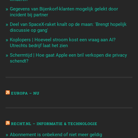
Gegevens van Bijenkorf-klanten mogelijk gelekt door
incident bij partner
Deel van SpaceX-raket knalt op de maan: 'Brengt hopelijk
discussie op gang'
Koplopers | Hoeveel stroom kost een vraag aan AI?
Utrechts bedrijf laat het zien
Schermtijd | Hoe gaat Apple een bril verkopen die privacy
schendt?
EUROPA – NU
RECHT.NL – INFORMATIE & TECHNOLOGIE
Abonnement is onbekend of niet meer geldig