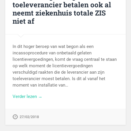
toeleverancier betalen ook al
neemt ziekenhuis totale ZIS
niet af
In dit hoger beroep van wat begon als een
incassoprocedure van onbetaald gelaten
licentievergoedingen, komt de vraag centraal te staan
op welk moment de licentievergoedingen
verschuldigd raakten die de leverancier aan zijn
toeleverancier moest betalen. Is dit al vanaf het
moment van installatie van…
Verder lezen →
27/02/2018