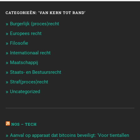
CATEGORIEËN: ‘VAN KERN TOT RAND’
Burgerlijk (proces)recht
Europees recht
Filosofie
Internationaal recht
Maatschappij
Staats- en Bestuursrecht
Straf(proces)recht
Uncategorized
NOS – TECH
Aanval op apparaat dat bitcoins beveiligt: 'Voor tientallen