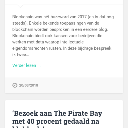
Blockchain was hét buzzword van 2017 (en is dat nog
steeds). Enkele bekende toepassingen van de
blockchain worden besproken in een eerdere blog.
Blockchain biedt ook kansen voor bedrijven die
werken met data waarop intellectuele
eigendomsrechten rusten. In deze bijdrage bespreek
ik twee…
Verder lezen →
20/03/2018
‘Bezoek aan The Pirate Bay
met 40 procent gedaald na