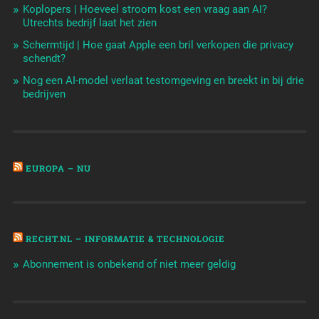
Koplopers | Hoeveel stroom kost een vraag aan AI?
Utrechts bedrijf laat het zien
Schermtijd | Hoe gaat Apple een bril verkopen die privacy
schendt?
Nog een AI-model verlaat testomgeving en breekt in bij drie
bedrijven
EUROPA – NU
RECHT.NL – INFORMATIE & TECHNOLOGIE
Abonnement is onbekend of niet meer geldig