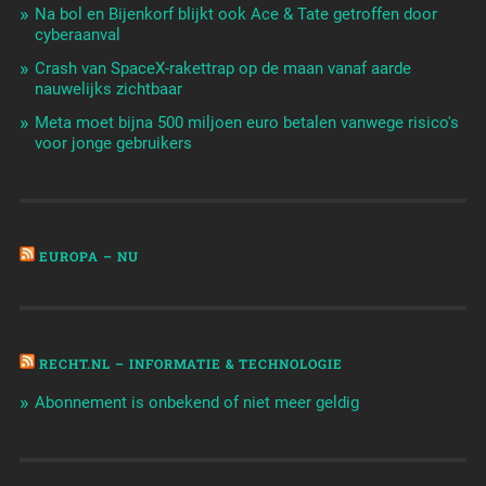
Na bol en Bijenkorf blijkt ook Ace & Tate getroffen door
cyberaanval
Crash van SpaceX-rakettrap op de maan vanaf aarde
nauwelijks zichtbaar
Meta moet bijna 500 miljoen euro betalen vanwege risico's
voor jonge gebruikers
EUROPA – NU
RECHT.NL – INFORMATIE & TECHNOLOGIE
Abonnement is onbekend of niet meer geldig