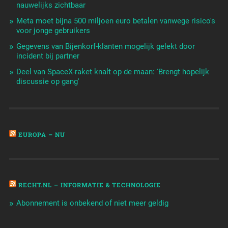
nauwelijks zichtbaar
Meta moet bijna 500 miljoen euro betalen vanwege risico's
voor jonge gebruikers
Gegevens van Bijenkorf-klanten mogelijk gelekt door
incident bij partner
Deel van SpaceX-raket knalt op de maan: 'Brengt hopelijk
discussie op gang'
EUROPA – NU
RECHT.NL – INFORMATIE & TECHNOLOGIE
Abonnement is onbekend of niet meer geldig