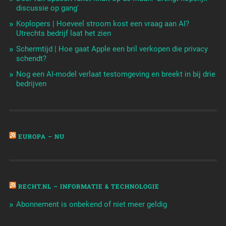
discussie op gang'
Koplopers | Hoeveel stroom kost een vraag aan AI?
Utrechts bedrijf laat het zien
Schermtijd | Hoe gaat Apple een bril verkopen die privacy
schendt?
Nog een AI-model verlaat testomgeving en breekt in bij drie
bedrijven
EUROPA – NU
RECHT.NL – INFORMATIE & TECHNOLOGIE
Abonnement is onbekend of niet meer geldig