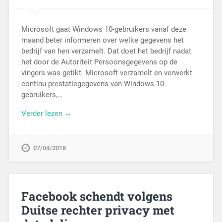
Microsoft gaat Windows 10-gebruikers vanaf deze
maand beter informeren over welke gegevens het
bedrijf van hen verzamelt. Dat doet het bedrijf nadat
het door de Autoriteit Persoonsgegevens op de
vingers was getikt. Microsoft verzamelt en verwerkt
continu prestatiegegevens van Windows 10-
gebruikers,…
Verder lezen →
07/04/2018
Facebook schendt volgens
Duitse rechter privacy met