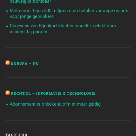
nauwelijks zichtbaar
Meta moet bijna 500 miljoen euro betalen vanwege risico's
voor jonge gebruikers
Gegevens van Bijenkorf-klanten mogelijk gelekt door
incident bij partner
EUROPA – NU
RECHT.NL – INFORMATIE & TECHNOLOGIE
Abonnement is onbekend of niet meer geldig
TAGCLOUD