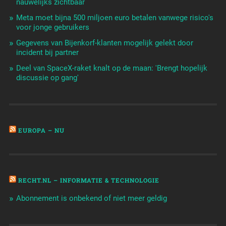
nauwelijks zichtbaar
Meta moet bijna 500 miljoen euro betalen vanwege risico's
voor jonge gebruikers
Gegevens van Bijenkorf-klanten mogelijk gelekt door
incident bij partner
Deel van SpaceX-raket knalt op de maan: 'Brengt hopelijk
discussie op gang'
EUROPA – NU
RECHT.NL – INFORMATIE & TECHNOLOGIE
Abonnement is onbekend of niet meer geldig