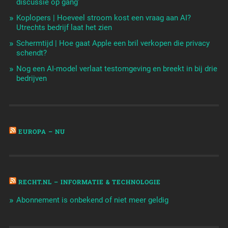
discussie op gang'
Koplopers | Hoeveel stroom kost een vraag aan AI?
Utrechts bedrijf laat het zien
Schermtijd | Hoe gaat Apple een bril verkopen die privacy
schendt?
Nog een AI-model verlaat testomgeving en breekt in bij drie
bedrijven
EUROPA – NU
RECHT.NL – INFORMATIE & TECHNOLOGIE
Abonnement is onbekend of niet meer geldig