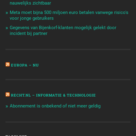
nauwelijks zichtbaar
Meta moet bijna 500 miljoen euro betalen vanwege risico's
voor jonge gebruikers
Gegevens van Bijenkorf-klanten mogelijk gelekt door
incident bij partner
EUROPA – NU
RECHT.NL – INFORMATIE & TECHNOLOGIE
Abonnement is onbekend of niet meer geldig