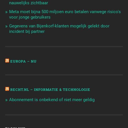
nauwelijks zichtbaar
Meta moet bijna 500 miljoen euro betalen vanwege risico's
voor jonge gebruikers
Gegevens van Bijenkorf-klanten mogelijk gelekt door
incident bij partner
EUROPA – NU
RECHT.NL – INFORMATIE & TECHNOLOGIE
Abonnement is onbekend of niet meer geldig