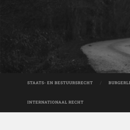
STAATS- EN BESTUURSRECHT
BURGERL
INTERNATIONAAL RECHT