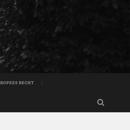
ROPEES RECHT