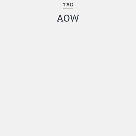
TAG
AOW