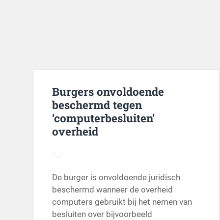
Burgers onvoldoende
beschermd tegen
‘computerbesluiten’
overheid
De burger is onvoldoende juridisch
beschermd wanneer de overheid
computers gebruikt bij het nemen van
besluiten over bijvoorbeeld