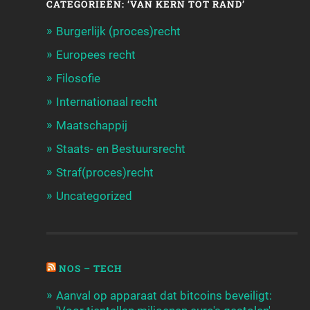
CATEGORIEËN: ‘VAN KERN TOT RAND’
Burgerlijk (proces)recht
Europees recht
Filosofie
Internationaal recht
Maatschappij
Staats- en Bestuursrecht
Straf(proces)recht
Uncategorized
NOS – TECH
Aanval op apparaat dat bitcoins beveiligt: