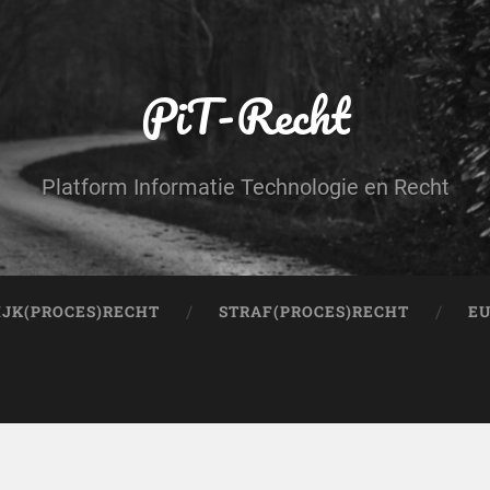
PiT-Recht
Platform Informatie Technologie en Recht
IJK(PROCES)RECHT
STRAF(PROCES)RECHT
EU