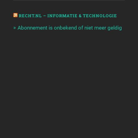
RECHT.NL – INFORMATIE & TECHNOLOGIE
Abonnement is onbekend of niet meer geldig