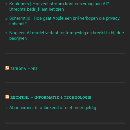
Koplopers | Hoeveel stroom kost een vraag aan AI?
Utrechts bedrijf laat het zien
Schermtijd | Hoe gaat Apple een bril verkopen die privacy
schendt?
Nog een AI-model verlaat testomgeving en breekt in bij drie
bedrijven
EUROPA – NU
RECHT.NL – INFORMATIE & TECHNOLOGIE
Abonnement is onbekend of niet meer geldig