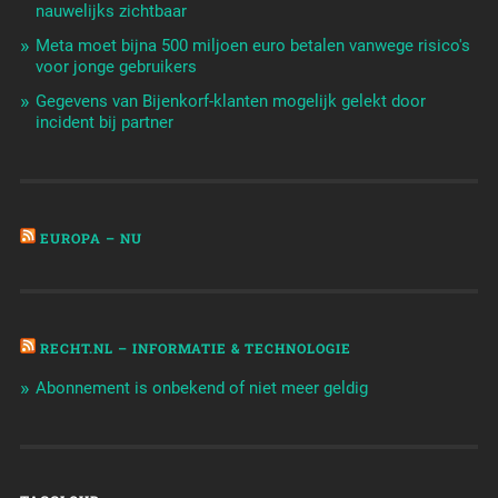
nauwelijks zichtbaar
Meta moet bijna 500 miljoen euro betalen vanwege risico's
voor jonge gebruikers
Gegevens van Bijenkorf-klanten mogelijk gelekt door
incident bij partner
EUROPA – NU
RECHT.NL – INFORMATIE & TECHNOLOGIE
Abonnement is onbekend of niet meer geldig