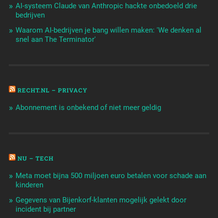
AI-systeem Claude van Anthropic hackte onbedoeld drie
bedrijven
Waarom AI-bedrijven je bang willen maken: 'We denken al
snel aan The Terminator'
RECHT.NL – PRIVACY
Abonnement is onbekend of niet meer geldig
NU – TECH
Meta moet bijna 500 miljoen euro betalen voor schade aan
kinderen
Gegevens van Bijenkorf-klanten mogelijk gelekt door
incident bij partner