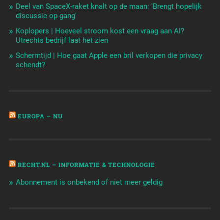
Deel van SpaceX-raket knalt op de maan: 'Brengt hopelijk
discussie op gang'
Koplopers | Hoeveel stroom kost een vraag aan AI?
Utrechts bedrijf laat het zien
Schermtijd | Hoe gaat Apple een bril verkopen die privacy
schendt?
EUROPA – NU
RECHT.NL – INFORMATIE & TECHNOLOGIE
Abonnement is onbekend of niet meer geldig