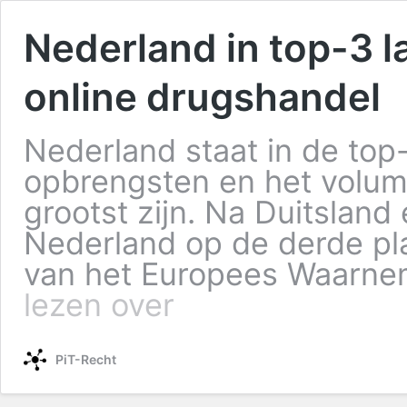
Nederland in top-3 
online drugshandel
Nederland staat in de top
opbrengsten en het volum
grootst zijn. Na Duitsland
Nederland op de derde pla
van het Europees Waarn
lezen over
PiT-Recht