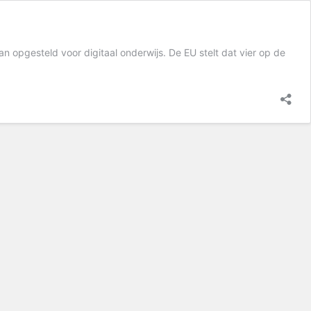
n opgesteld voor digitaal onderwijs. De EU stelt dat vier op de