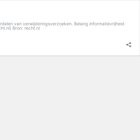
ordelen van verwijderingsverzoeken. Belang informatievrijheid
.nl) Bron: recht.nl