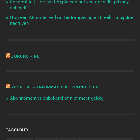
Schermtijd | Hoe gaat Apple een bril verkopen die privacy
schendt?
Nog een AI-model verlaat testomgeving en breekt in bij drie
bedrijven
EUROPA – NU
RECHT.NL – INFORMATIE & TECHNOLOGIE
Abonnement is onbekend of niet meer geldig
TAGCLOUD