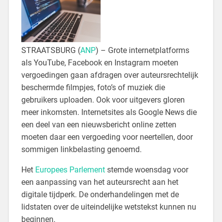
STRAATSBURG (
ANP
) – Grote internetplatforms
als YouTube, Facebook en Instagram moeten
vergoedingen gaan afdragen over auteursrechtelijk
beschermde filmpjes, foto’s of muziek die
gebruikers uploaden. Ook voor uitgevers gloren
meer inkomsten. Internetsites als Google News die
een deel van een nieuwsbericht online zetten
moeten daar een vergoeding voor neertellen, door
sommigen linkbelasting genoemd.
Het
Europees Parlement
stemde woensdag voor
een aanpassing van het auteursrecht aan het
digitale tijdperk. De onderhandelingen met de
lidstaten over de uiteindelijke wetstekst kunnen nu
beginnen.