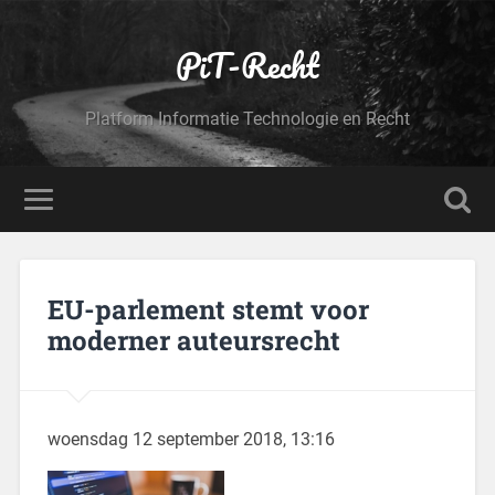
PiT-Recht
Platform Informatie Technologie en Recht
EU-parlement stemt voor
moderner auteursrecht
woensdag 12 september 2018
, 13:16