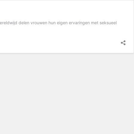
 Wereldwijd delen vrouwen hun eigen ervaringen met seksueel