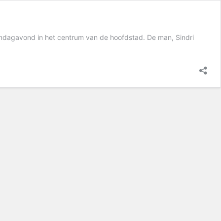
ondagavond in het centrum van de hoofdstad. De man, Sindri