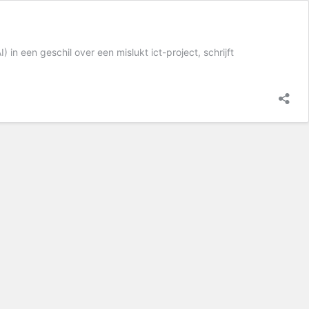
in een geschil over een mislukt ict-project, schrijft