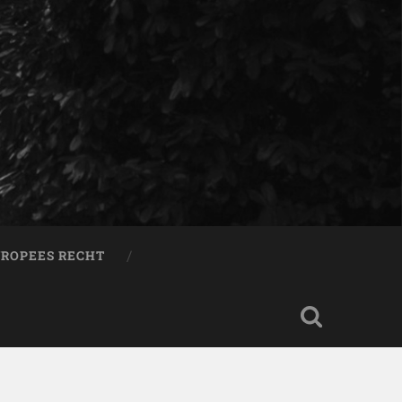
ROPEES RECHT