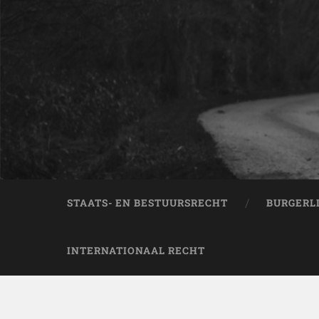
STAATS- EN BESTUURSRECHT
BURGERL
INTERNATIONAAL RECHT