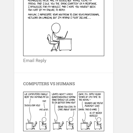
Email Reply
COMPUTERS VS HUMANS