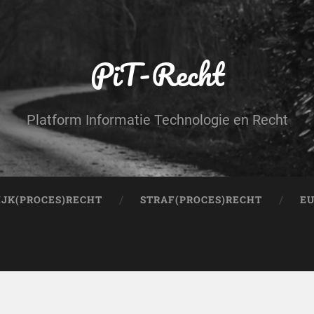
PiT-Recht
Platform Informatie Technologie en Recht
IJK(PROCES)RECHT
STRAF(PROCES)RECHT
EU