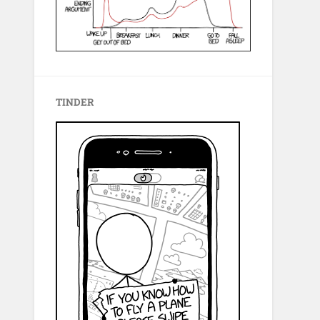
TINDER