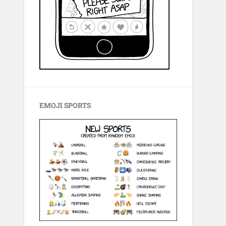
EMOJI SPORTS