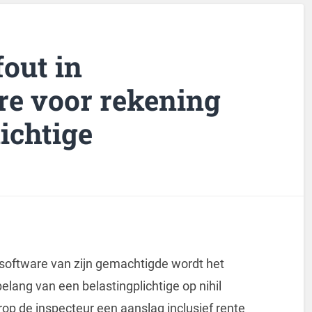
out in
re voor rekening
ichtige
esoftware van zijn gemachtigde wordt het
elang van een belastingplichtige op nihil
arop de inspecteur een aanslag inclusief rente