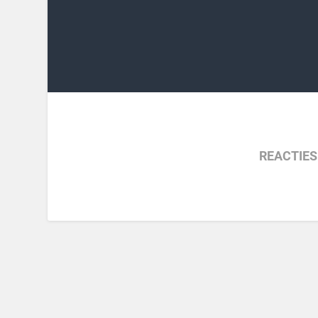
REACTIES