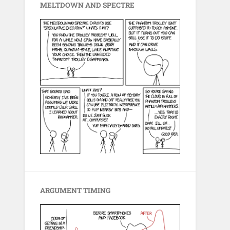
MELTDOWN AND SPECTRE
ARGUMENT TIMING