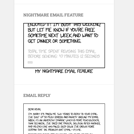
NIGHTMARE EMAIL FEATURE
EMAIL REPLY