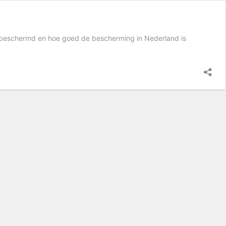
n beschermd en hoe goed de bescherming in Nederland is