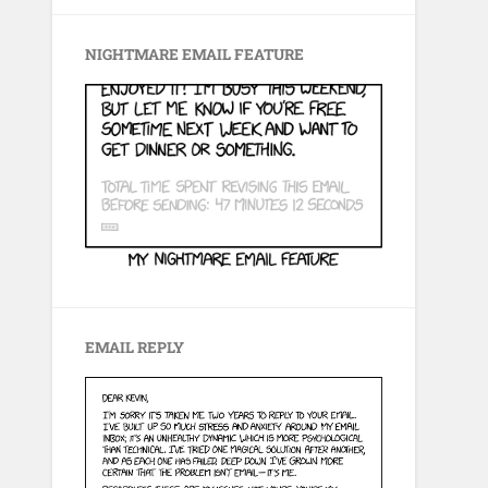
NIGHTMARE EMAIL FEATURE
EMAIL REPLY