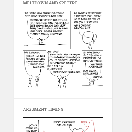
MELTDOWN AND SPECTRE
ARGUMENT TIMING