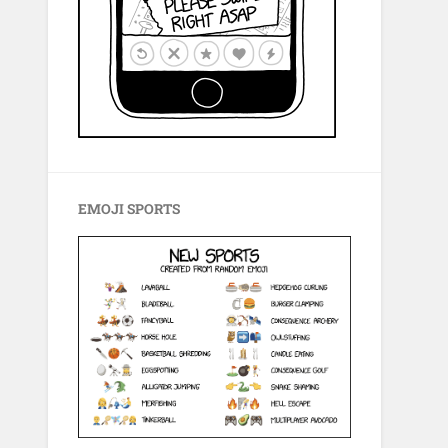
EMOJI SPORTS