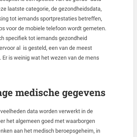
ze laatste categorie, de gezondheidsdata,
ing tot iemands sportprestaties betreffen,
pps voor de mobiele telefoon wordt gemeten.
ich specifiek tot iemands gezondheid
ervoor al is gesteld, een van de meest
 Er is weinig wat het wezen van de mens
age medische gegevens
veelheden data worden verwerkt in de
over het algemeen goed met waarborgen
e denken aan het medisch beroepsgeheim, in