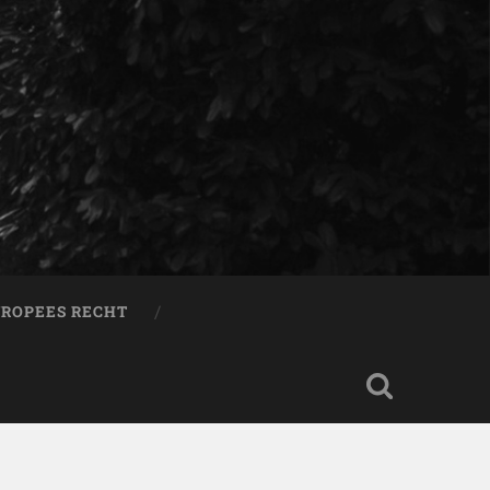
ROPEES RECHT