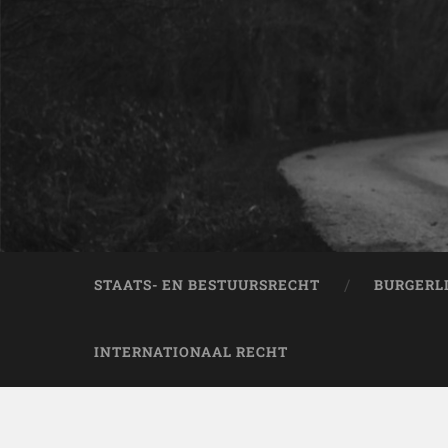
STAATS- EN BESTUURSRECHT
BURGERL
INTERNATIONAAL RECHT