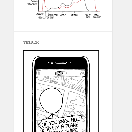
TINDER