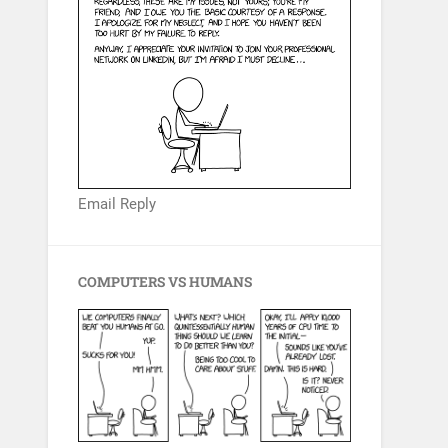
Email Reply
COMPUTERS VS HUMANS