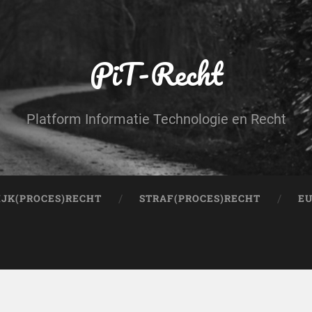
PiT-Recht
Platform Informatie Technologie en Recht
IJK(PROCES)RECHT
STRAF(PROCES)RECHT
EU