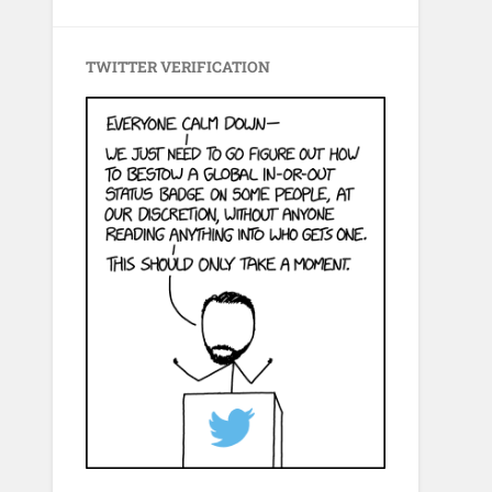
TWITTER VERIFICATION