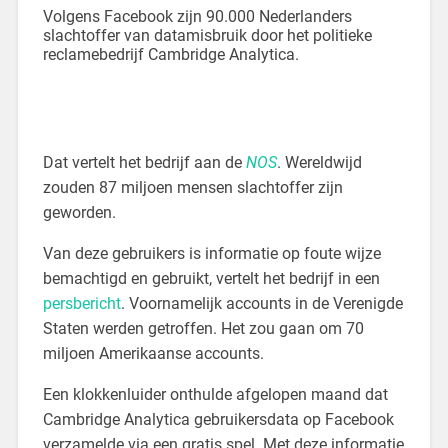
Volgens Facebook zijn 90.000 Nederlanders
slachtoffer van datamisbruik door het politieke
reclamebedrijf Cambridge Analytica.
Dat vertelt het bedrijf aan de
NOS
. Wereldwijd
zouden 87 miljoen mensen slachtoffer zijn
geworden.
Van deze gebruikers is informatie op foute wijze
bemachtigd en gebruikt, vertelt het bedrijf in een
persbericht
. Voornamelijk accounts in de Verenigde
Staten werden getroffen. Het zou gaan om 70
miljoen Amerikaanse accounts.
Een klokkenluider onthulde afgelopen maand dat
Cambridge Analytica gebruikersdata op Facebook
verzamelde via een gratis spel. Met deze informatie