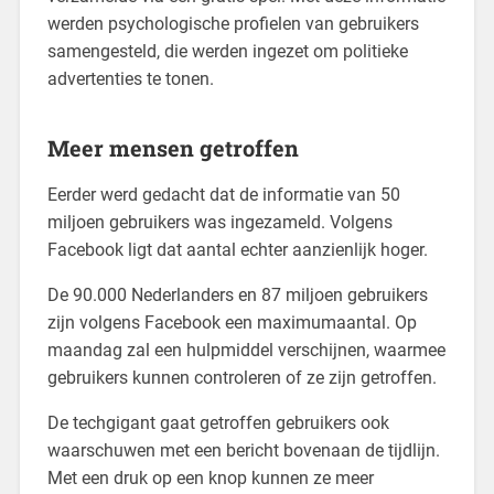
werden psychologische profielen van gebruikers
samengesteld, die werden ingezet om politieke
advertenties te tonen.
Meer mensen getroffen
Eerder werd gedacht dat de informatie van 50
miljoen gebruikers was ingezameld. Volgens
Facebook ligt dat aantal echter aanzienlijk hoger.
De 90.000 Nederlanders en 87 miljoen gebruikers
zijn volgens Facebook een maximumaantal. Op
maandag zal een hulpmiddel verschijnen, waarmee
gebruikers kunnen controleren of ze zijn getroffen.
De techgigant gaat getroffen gebruikers ook
waarschuwen met een bericht bovenaan de tijdlijn.
Met een druk op een knop kunnen ze meer