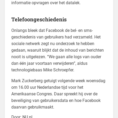
informatie opvragen over het datalek.
Telefoongeschiedenis
Onlangs bleek dat Facebook de bel- en sms-
geschiedenis van gebruikers had verzameld. Het
sociale netwerk zegt nu onderzoek te hebben
gedaan, waaruit blijkt dat de inhoud van berichten
nooit is uitgelezen. “We gaan alle logs van ouder
dan één jaar voortaan verwijderen”, aldus
technologiebaas Mike Schroepfer.
Mark Zuckerberg getuigt volgende week woensdag
om 16.00 uur Nederlandse tijd voor het
Amerikaanse Congres. Daar spreekt hij over de
beveiliging van gebruikersdata en hoe Facebook
daarvan gebruikmaakt.
Door: NU.nl