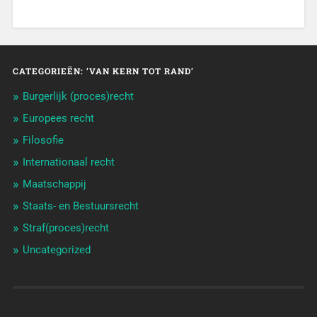
CATEGORIEËN: ‘VAN KERN TOT RAND’
Burgerlijk (proces)recht
Europees recht
Filosofie
Internationaal recht
Maatschappij
Staats- en Bestuursrecht
Straf(proces)recht
Uncategorized