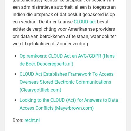
een administratieve autoriteit, alleen is toegestaan
indien die uitspraak of dat besluit gebaseerd is op
een verdrag. De Amerikaanse
CLOUD act
bevat
echter de verplichting voor Amerikaanse providers
om data van betrokkenen af te staan, waar ook ter
wereld gelokaliseerd. Zonder verdrag.
Op ramkoers: CLOUD Act en AVG/GDPR (Hans
de Boer, Deboeregberts.nl)
CLOUD Act Establishes Framework To Access
Overseas Stored Electronic Communications
(Clearygottlieb.com)
Looking to the CLOUD (Act) for Answers to Data
Access Conflicts (Mayerbrown.com)
Bron:
recht.nl