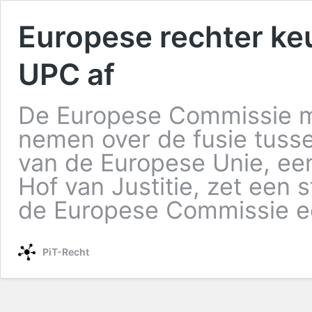
Europese rechter keu
UPC af
De Europese Commissie m
nemen over de fusie tuss
van de Europese Unie, ee
Hof van Justitie, zet een
de Europese Commissie 
PiT-Recht